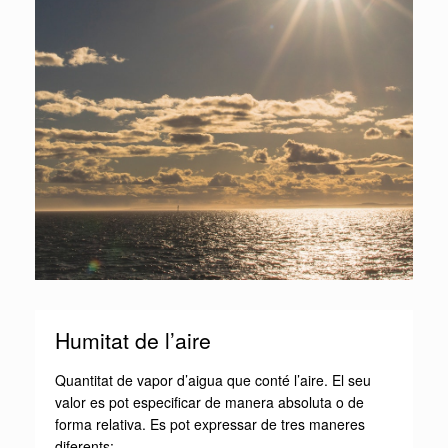
Humitat de l’aire
Quantitat de vapor d’aigua que conté l’aire. El seu
valor es pot especificar de manera absoluta o de
forma relativa. Es pot expressar de tres maneres
diferents: