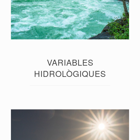
VARIABLES
HIDROLÒGIQUES