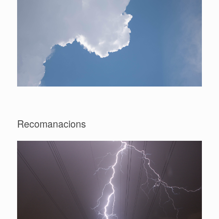
Recomanacions