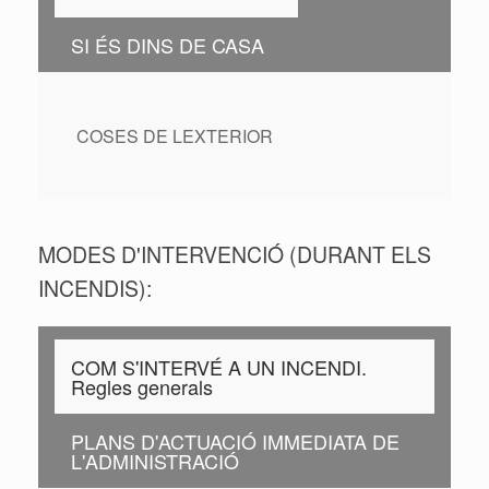
SI ÉS DINS DE CASA
COSES DE LEXTERIOR
MODES D'INTERVENCIÓ (DURANT ELS
INCENDIS):
COM S'INTERVÉ A UN INCENDI.
Regles generals
PLANS D'ACTUACIÓ IMMEDIATA DE
L'ADMINISTRACIÓ