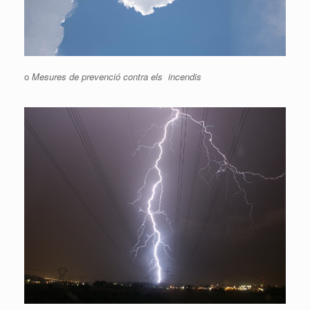
o
Mesures de prevenció contra els incendis