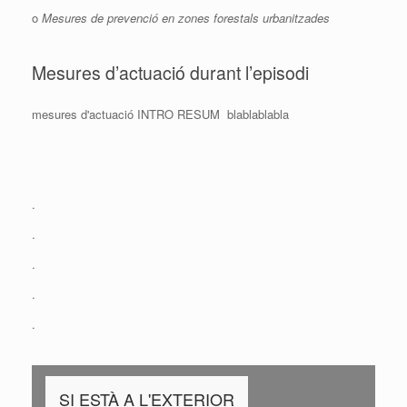
o
Mesures de prevenció en zones forestals urbanitzades
Mesures d’actuació durant l’episodi
mesures d'actuació INTRO RESUM blablablabla
.
.
.
.
.
SI ESTÀ A L'EXTERIOR