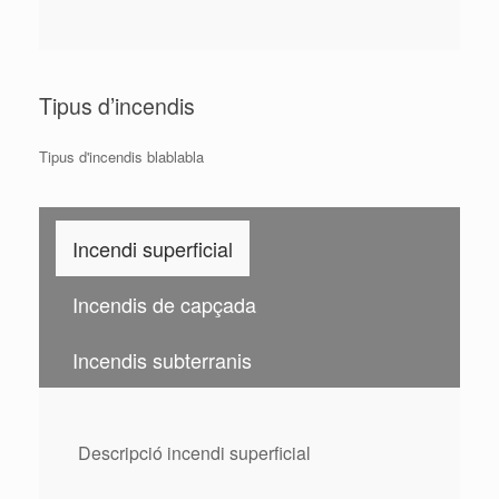
Tipus d’incendis
Tipus d'incendis blablabla
Incendi superficial
Incendis de capçada
Incendis subterranis
Descripció incendi superficial