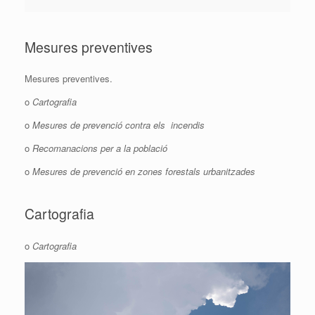
Mesures preventives
Mesures preventives.
o
Cartografia
o
Mesures de prevenció contra els incendis
o
Recomanacions per a la població
o
Mesures de prevenció en zones forestals urbanitzades
Cartografia
o
Cartografia